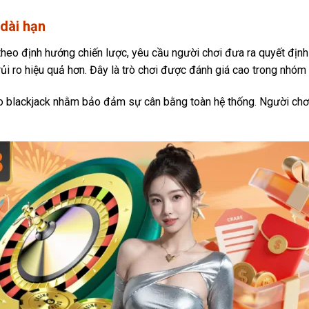
 dài hạn
eo định hướng chiến lược, yêu cầu người chơi đưa ra quyết định d
rủi ro hiệu quả hơn. Đây là trò chơi được đánh giá cao trong nhóm
ho blackjack nhằm bảo đảm sự cân bằng toàn hệ thống. Người chơi 