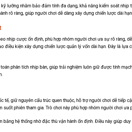
n kỹ lưỡng nhằm bảo đảm tính đa dạng, khả năng kiểm soát nhịp t
ành rõ ràng, giúp người chơi dễ dàng xây dựng chiến lược dài hạn
t
o nhịp cược ổn định, phù hợp nhóm người chơi ưa sự rõ ràng, dễ 
o điều kiện xây dựng chiến lược quản lý vốn dài hạn. Đây là lựa 
 toán phân tích nhịp bàn, giúp trải nghiệm luôn giữ được tính mạc
n.
c tế, giữ nguyên cấu trúc quen thuộc, hỗ trợ người chơi dễ tiếp c
n suốt phiên tham gia. Trò chơi này phù hợp nhóm người chơi ưa p
ân bằng hệ thống nhờ đặc thù vận hành ổn định. Điều này giúp duy t