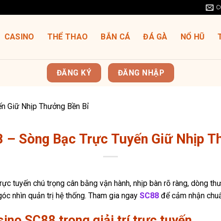
C
CASINO
THỂ THAO
BẮN CÁ
ĐÁ GÀ
NỔ HŨ
ĐĂNG KÝ
ĐĂNG NHẬP
n Giữ Nhịp Thưởng Bền Bỉ
 – Sòng Bạc Trực Tuyến Giữ Nhịp T
í trực tuyến chú trọng cân bằng vận hành, nhịp bàn rõ ràng, dòng 
 góc nhìn quản trị hệ thống. Tham gia ngay
SC88
để cảm nhận chuẩ
ino SC88 trong giải trí trực tuyến