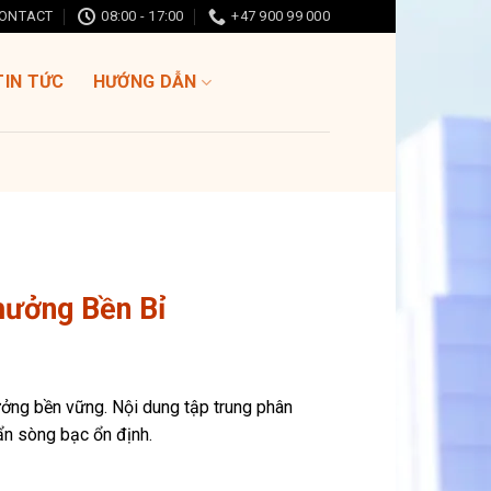
ONTACT
08:00 - 17:00
+47 900 99 000
TIN TỨC
HƯỚNG DẪN
hưởng Bền Bỉ
thưởng bền vững. Nội dung tập trung phân
n sòng bạc ổn định.