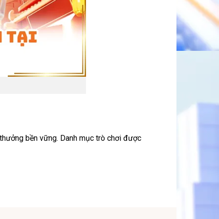
ịp thưởng bền vững. Danh mục trò chơi được