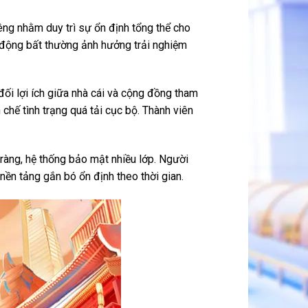
iêng nhằm duy trì sự ổn định tổng thể cho
ến động bất thường ảnh hưởng trải nghiệm
i lợi ích giữa nhà cái và cộng đồng tham
n chế tình trạng quá tải cục bộ. Thành viên
 ràng, hệ thống bảo mật nhiều lớp. Người
 nền tảng gắn bó ổn định theo thời gian.