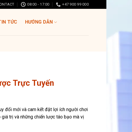
ONTACT
08:00 - 17:00
+47 900 99 000
TIN TỨC
HƯỚNG DẪN
ược Trực Tuyến
uy đổi mới và cam kết đặt lợi ích người chơi
 giá trị và những chiến lược táo bạo mà vị