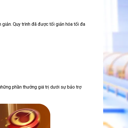
giản. Quy trình đã được tối giản hóa tối đa
những phần thưởng giá trị dưới sự bảo trợ