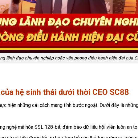
ng lãnh đạo chuyên nghiệp hoặc văn phòng điều hành hiện đại của 
của hệ sinh thái dưới thời CEO SC88
hực hiện những cải cách mang tính bước ngoặt. Dưới đây là nhữn
g nghệ mã hóa SSL 128-bit, đảm bảo dữ liệu hội viên luôn an to
ạp và rút tiền được tối ưu hóa, loại bỏ các thủ tục rườm rà, giúp 