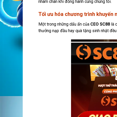
nhàm chán khi đồng hành cùng chúng tôi.
Tối ưu hóa chương trình khuyến 
Một trong những dấu ấn của
CEO SC88
là 
thưởng nạp đầu hay quà tặng sinh nhật đều c