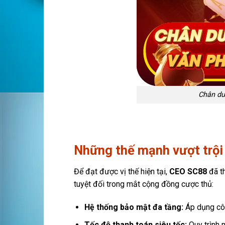
Chân du
Những thế mạnh vượt trội 
Để đạt được vị thế hiện tại,
CEO SC88
đã t
tuyệt đối trong mắt cộng đồng cược thủ:
Hệ thống bảo mật đa tầng:
Áp dụng côn
Tốc độ thanh toán siêu tốc:
Quy trình n