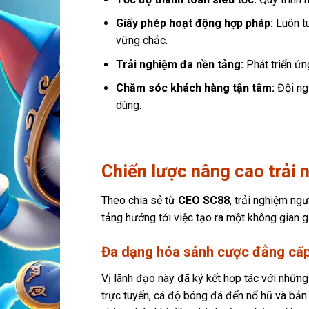
Giấy phép hoạt động hợp pháp:
Luôn tu
vững chắc.
Trải nghiệm đa nền tảng:
Phát triển ứn
Chăm sóc khách hàng tận tâm:
Đội ngũ
dùng.
Chiến lược nâng cao trải n
Theo chia sẻ từ
CEO SC88
, trải nghiệm ng
tảng hướng tới việc tạo ra một không gian gi
Đa dạng hóa sảnh cược đẳng cấ
Vị lãnh đạo này đã ký kết hợp tác với nhữn
trực tuyến, cá độ bóng đá đến nổ hũ và bắn