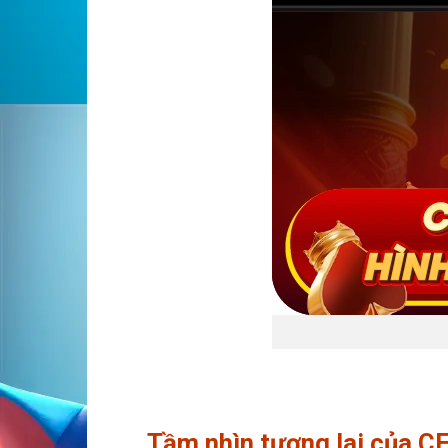
Tầm nhìn tương lai của 