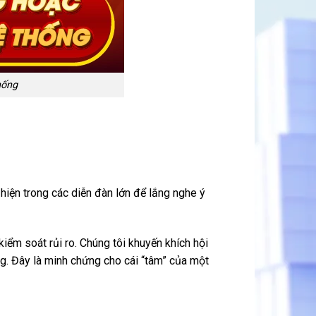
hống
iện trong các diễn đàn lớn để lắng nghe ý
kiểm soát rủi ro. Chúng tôi khuyến khích hội
ng. Đây là minh chứng cho cái “tâm” của một