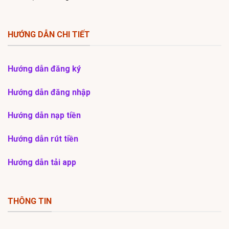
HƯỚNG DẪN CHI TIẾT
Hướng dẫn đăng ký
Hướng dẫn đăng nhập
Hướng dẫn nạp tiền
Hướng dẫn rút tiền
Hướng dẫn tải app
THÔNG TIN