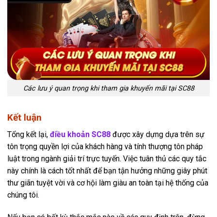
Các lưu ý quan trọng khi tham gia khuyến mãi tại SC88
Kết luận
Tổng kết lại,
điều khoản SC88
được xây dựng dựa trên sự
tôn trọng quyền lợi của khách hàng và tính thượng tôn pháp
luật trong ngành giải trí trực tuyến. Việc tuân thủ các quy tắc
này chính là cách tốt nhất để bạn tận hưởng những giây phút
thư giãn tuyệt vời và cơ hội làm giàu an toàn tại hệ thống của
chúng tôi.