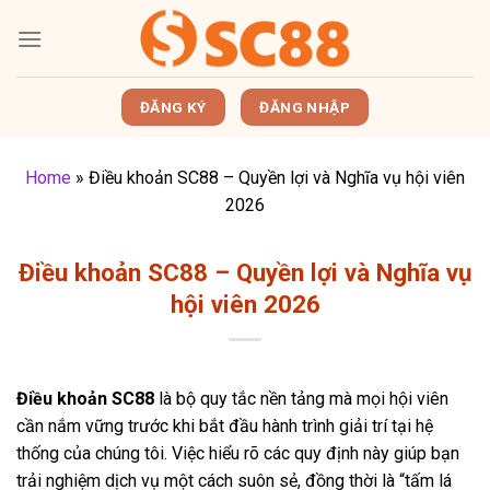
Skip
to
content
ĐĂNG KÝ
ĐĂNG NHẬP
Home
»
Điều khoản SC88 – Quyền lợi và Nghĩa vụ hội viên
2026
Điều khoản SC88 – Quyền lợi và Nghĩa vụ
hội viên 2026
Điều khoản SC88
là bộ quy tắc nền tảng mà mọi hội viên
cần nắm vững trước khi bắt đầu hành trình giải trí tại hệ
thống của chúng tôi. Việc hiểu rõ các quy định này giúp bạn
trải nghiệm dịch vụ một cách suôn sẻ, đồng thời là “tấm lá