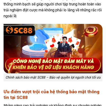
thống minh bạch sẽ giúp người chơi tập trung hoàn toàn vào
trải nghiệm đặt cược mà không phải lo lắng về những rắc rối
ngoài lề.
Chính sách bảo mật SC88 – Bảo vệ quyền lợi người chơi tối ưu
Ưu điểm vượt trội của hệ thống bảo mật thông
tin tại SC88
Nhằm nâng cao trải nghiệm và khẳng định sự chuyên nghiệp,